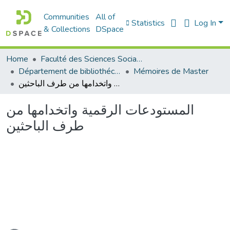
Communities
All of
Statistics
Log In
& Collections
DSpace
Home
Faculté des Sciences Sociales
Département de bibliothéconomie
Mémoires de Master
المستودعات الرقمية واتخدامها من طرف الباحثين
المستودعات الرقمية واتخدامها من
طرف الباحثين