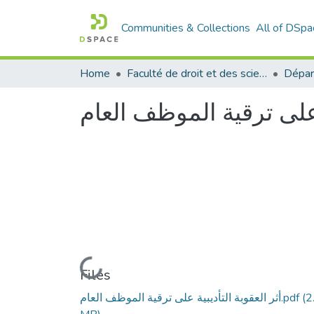
Communities & Collections
All of DSpa
Home
Faculté de droit et des sciences politiques
Dépar
ة على ترقية الموظف العام
Loading...
Files
(2
أثر العقوبة التأديبية على ترقية الموظف العام.pdf