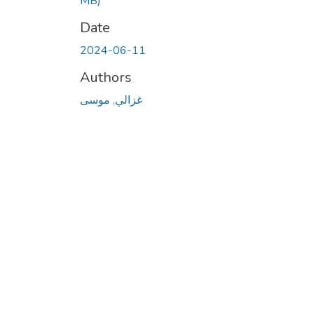
MB)
Date
2024-06-11
Authors
غزالي, موسى