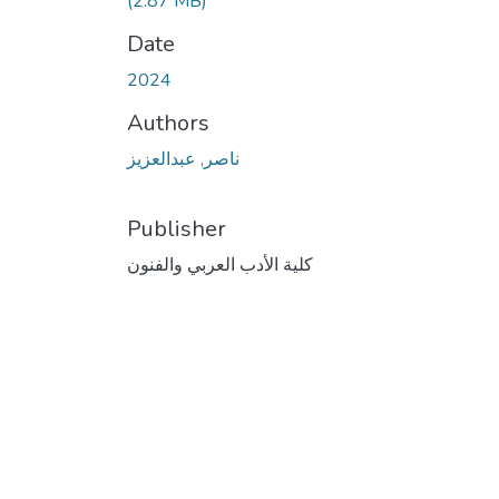
(2.87 MB)
Date
2024
Authors
ناصر, عبدالعزيز
Publisher
كلية الأدب العربي والفنون