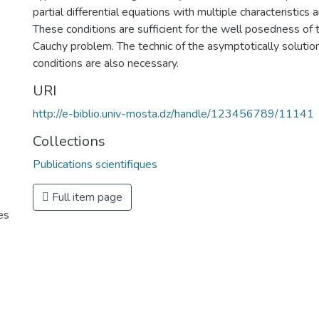
partial differential equations with multiple characteristics an
These conditions are sufficient for the well posedness of
Cauchy problem. The technic of the asymptotically solutio
conditions are also necessary.
URI
http://e-biblio.univ-mosta.dz/handle/123456789/11141
Collections
Publications scientifiques
Full item page
es