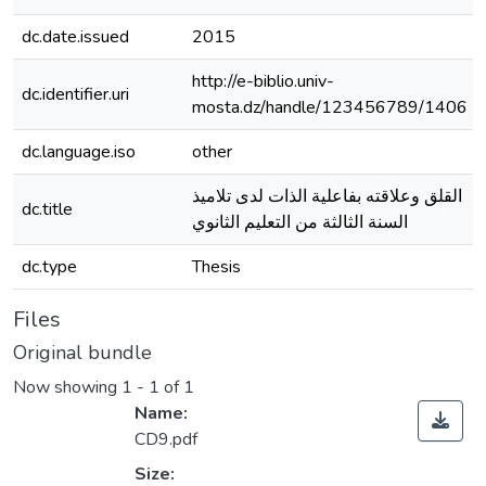
dc.date.issued
2015
http://e-biblio.univ-
dc.identifier.uri
mosta.dz/handle/123456789/1406
dc.language.iso
other
القلق وعلاقته بفاعلية الذات لدى تلاميذ
dc.title
السنة الثالثة من التعليم الثانوي
dc.type
Thesis
Files
Original bundle
Now showing
1 - 1 of 1
Name:
CD9.pdf
Size: