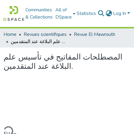
Communities
All of
Statistics
Log In
& Collections
DSpace
Home
Revues scientifiques
Revue El Mawrouth
المصطلحات المفاتيح في تأسيس علم البلاغة عند المتقدمين.
المصطلحات المفاتيح في تأسيس علم
البلاغة عند المتقدمين.
ding...