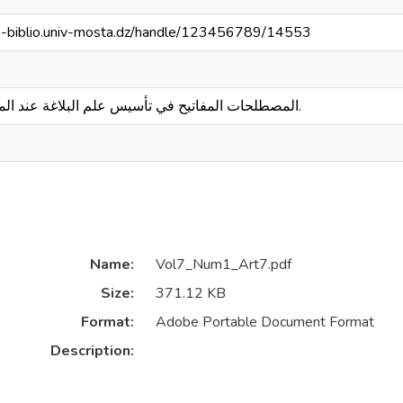
/e-biblio.univ-mosta.dz/handle/123456789/14553
المصطلحات المفاتيح في تأسيس علم البلاغة عند المتقدمين.
Name:
Vol7_Num1_Art7.pdf
Size:
371.12 KB
Format:
Adobe Portable Document Format
Description: