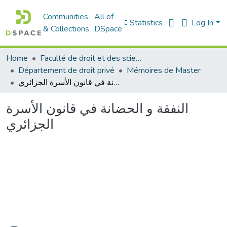
Communities
All of
Statistics
Log In
& Collections
DSpace
Home
Faculté de droit et des sciences politiques
Département de droit privé
Mémoires de Master
النفقة و الحضانة في قانون الأسرة الجزائري
النفقة و الحضانة في قانون الأسرة
الجزائري