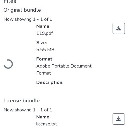
Files
Original bundle
Now showing
1 - 1 of 1
Name:
119.pdf
Size:
5.55 MB
Loading...
Format:
Adobe Portable Document
Format
Description:
License bundle
Now showing
1 - 1 of 1
Name:
license.txt