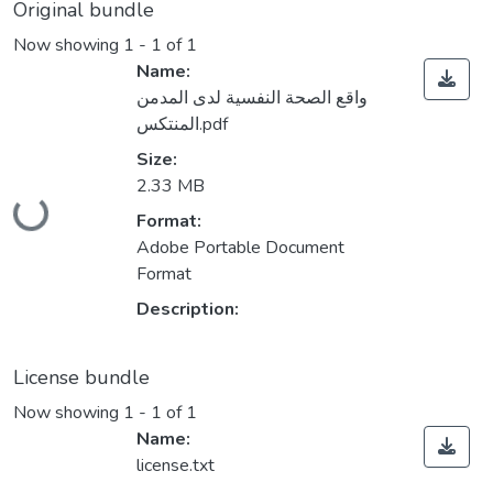
Original bundle
Now showing
1 - 1 of 1
Name:
واقع الصحة النفسية لدى المدمن
المنتكس.pdf
Size:
2.33 MB
Loading...
Format:
Adobe Portable Document
Format
Description:
License bundle
Now showing
1 - 1 of 1
Name:
license.txt