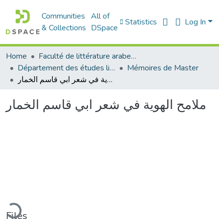
Communities
All of
Statistics
Log In
& Collections
DSpace
Home
Faculté de littérature arabe et des arts
Département des études littéraires et critiques
Mémoires de Master
ملامح الهوية في شعر ابي قاسم الخمار
ملامح الهوية في شعر ابي قاسم الخمار
ading...
Files