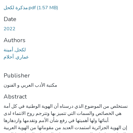
(1.57 MB)
مذكرة لكحل.pdf
Date
2022
Authors
لكحل, أمينة
عماري, أحلام
Publisher
مكتبة الأدب العربي و الفنون
Abstract
نستخلص من الموضوع الذي درسناه أن الهوية الوطنية في كل أمة
هي الخصائص والسمات التي تتميز بها وتترجم روح الانتماء لدى
أبنائها ولها أهميتها في رفع شأن الأمم وتقدمها وازدهارها.
إن الهوية الجزائرية استمدت العديد من مقوماتها من الهوية العربية