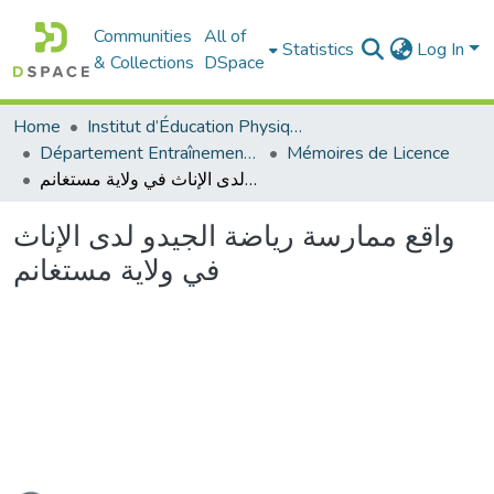
Communities
All of
Statistics
Log In
& Collections
DSpace
Home
Institut d’Éducation Physique et Sportive
Département Entraînement Sportif (ES)
Mémoires de Licence
واقع ممارسة رياضة الجيدو لدى الإناث في ولاية مستغانم
واقع ممارسة رياضة الجيدو لدى الإناث
في ولاية مستغانم