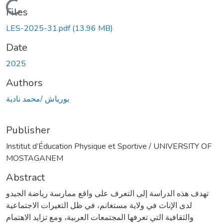
Loading...
Files
LES-2025-31.pdf
(13.96 MB)
Date
2025
Authors
بورياش /محمد نادية
Publisher
Institut d’Éducation Physique et Sportive / UNIVERSITY OF
MOSTAGANEM
Abstract
تهدف هذه الدراسة إلى التعرف على واقع ممارسة رياضة الجيدو
لدى الإناث في ولاية مستغانم، في ظل التغيرات الاجتماعية
والثقافية التي تعرفها المجتمعات العربية، ومع تزايد الاهتمام