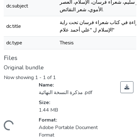
نو سليم، شعراء فرسان، الإسلام، العصر
dc.subject
الأموي، شعر النقائض.
راءة في كتاب شعراء فرسان تحت راية
dc.title
الإسلام ل "علي أحمد علام"
dc.type
Thesis
Files
Original bundle
Now showing
1 - 1 of 1
Name:
مذكرة النسخة النهائية .pdf
Size:
1.44 MB
Format:
Loading...
Adobe Portable Document
Format