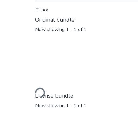
Files
Original bundle
Now showing
1 - 1 of 1
Loading...
License bundle
Now showing
1 - 1 of 1