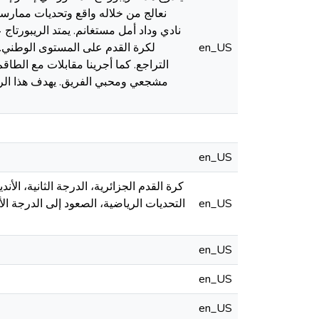
نعالج من خلاله واقع وتحديات ممارسة 
en_US
لكرة القدم على المستوى الوطني. يت
التراجع. كما أجرينا مقابلات مع الطاق
مشجعي ومحبي الفريق. يهدف هذا الريب
en_US
كرة القدم الجزائرية، الدرجة الثانية، الأن
en_US
التحديات الرياضية، الصعود إلى الدرجة الأ
en_US
en_US
en_US