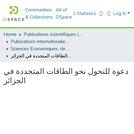
Communities
All of
Statistics
Log In
& Collections
DSpace
Home
Publications scientifiques (Laboratoires)
Publications internationales - منشورات دولية
Sciences Economiques, de Gestion et Commerciales - العلوم الإقتصادية و التجارية و علوم التسيير
دعوة للتحول نحو الطاقات المتجددة في الجزائر
دعوة للتحول نحو الطاقات المتجددة في
الجزائر