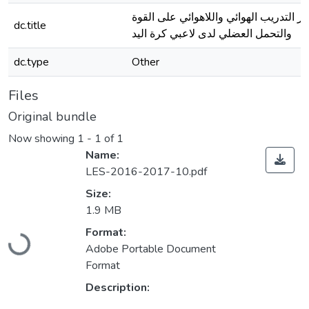
أثر التدريب الهوائي واللاهوائي على القوة
dc.title
والتحمل العضلي لدى لاعبي كرة اليد
dc.type
Other
Files
Original bundle
Now showing
1 - 1 of 1
Name:
LES-2016-2017-10.pdf
Size:
1.9 MB
Loading...
Format:
Adobe Portable Document
Format
Description: