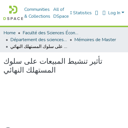
Communities
All of
Statistics
Log In
& Collections
DSpace
Home
Faculté des Sciences Économiques Commerciales et des Sciences de Gestion
Département des sciences commerciales
Mémoires de Master
تأثير تنشيط المبيعات على سلوك المستهلك النهائي
تأثير تنشيط المبيعات على سلوك
المستهلك النهائي