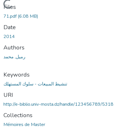
Loading...
Files
71.pdf
(6.08 MB)
Date
2014
Authors
رميل, محمد
Keywords
تنشيط المبيعات - سلوك المستهلك
URI
http://e-biblio.univ-mosta.dz/handle/123456789/5318
Collections
Mémoires de Master