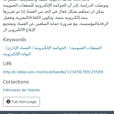
وتوصلت الدراسة، إلى أن الحوكمة الإلكترونية للصفقات العمومية
يمكن ان تساهم بشكل فعال في الحد من الفساد إذا تم تعزيزها
ببنية إلكترونية متينة، وتكوين الكفاءاتالبشرية،وتفعيل
الرقابةالمؤسسية، مع ضرورة حماية المبلغين عن الفساد وتشجيع
الإبلاغ الالكتروني ال
Keywords
الصفقات العمومية / -الحوكمة الإلكترونية /-الفساد الإداري/ -
البوابة الإلكترونية
URI
http://e-biblio.univ-mosta.dz/handle/123456789/29589
Collections
Mémoires de Master
Full item page