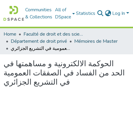
Communities
All of
Statistics
Log In
& Collections
DSpace
Home
Faculté de droit et des sciences politiques
Département de droit privé
Mémoires de Master
الحوكمة الالكترونية و مساهمتها في الحد من الفساد في الصفقات العمومية في التشريع الجزائري
الحوكمة الالكترونية و مساهمتها في
الحد من الفساد في الصفقات العمومية
في التشريع الجزائري