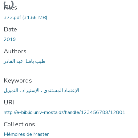
Files
372.pdf
(31.86 MB)
Date
2019
Authors
طيب باشا, عبد القادر
Keywords
الإعتماد المستندي ، الإستيراد ، التمويل
URI
http://e-biblio.univ-mosta.dz/handle/123456789/12801
Collections
Mémoires de Master