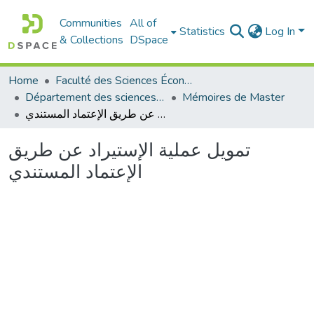
Communities
All of
Statistics
Log In
& Collections
DSpace
Home
Faculté des Sciences Économiques Commerciales et des Sciences de Gestion
Département des sciences commerciales
Mémoires de Master
تمويل عملية الإستيراد عن طريق الإعتماد المستندي
تمويل عملية الإستيراد عن طريق
الإعتماد المستندي
Loading...