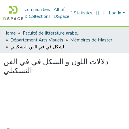
Communities
All of
Statistics
Log In
& Collections
DSpace
Home
Faculté de littérature arabe et des arts
Département Arts Visuels
Mémoires de Master
دلالات اللون و الشكل في في الفن التشكيلي
دلالات اللون و الشكل في في الفن
التشكيلي