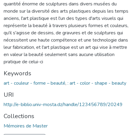
quantité énorme de sculptures dans divers musées du
monde sur la diversité des arts plastiques depuis les temps
anciens, l'art plastique est l'un des types d'arts visuels qui
représente la beauté à travers plusieurs formes et couleurs,
qu'il s'agisse de dessins, de gravures et de sculptures qui
nécessitent une haute compétence et une technologie dans
leur fabrication, et l'art plastique est un art qui vise à mettre
en valeur la beauté seulement sans aucune utilisation
pratique de celui-ci
Keywords
art - couleur - forme – beauté
,
: art - color - shape - beauty
URI
http://e-biblio.univ-mosta.dz/handle/123456789/20249
Collections
Mémoires de Master