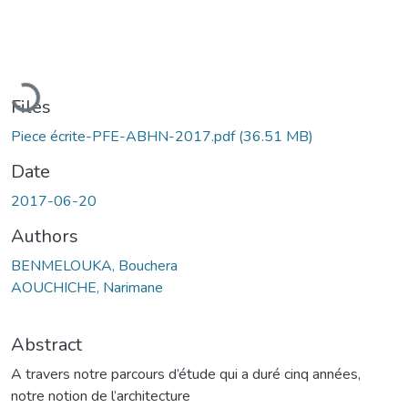
Loading...
Files
Piece écrite-PFE-ABHN-2017.pdf
(36.51 MB)
Date
2017-06-20
Authors
BENMELOUKA, Bouchera
AOUCHICHE, Narimane
Abstract
A travers notre parcours d’étude qui a duré cinq années,
notre notion de l’architecture