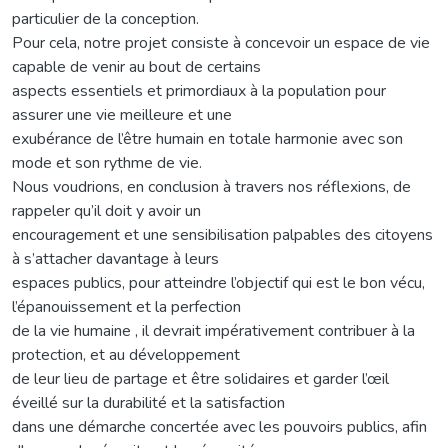
particulier de la conception.
Pour cela, notre projet consiste à concevoir un espace de vie
capable de venir au bout de certains
aspects essentiels et primordiaux à la population pour
assurer une vie meilleure et une
exubérance de l’être humain en totale harmonie avec son
mode et son rythme de vie.
Nous voudrions, en conclusion à travers nos réflexions, de
rappeler qu’il doit y avoir un
encouragement et une sensibilisation palpables des citoyens
à s’attacher davantage à leurs
espaces publics, pour atteindre l’objectif qui est le bon vécu,
l’épanouissement et la perfection
de la vie humaine , il devrait impérativement contribuer à la
protection, et au développement
de leur lieu de partage et être solidaires et garder l’œil
éveillé sur la durabilité et la satisfaction
dans une démarche concertée avec les pouvoirs publics, afin