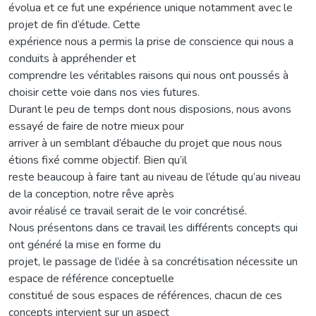
évolua et ce fut une expérience unique notamment avec le
projet de fin d’étude. Cette
expérience nous a permis la prise de conscience qui nous a
conduits à appréhender et
comprendre les véritables raisons qui nous ont poussés à
choisir cette voie dans nos vies futures.
Durant le peu de temps dont nous disposions, nous avons
essayé de faire de notre mieux pour
arriver à un semblant d’ébauche du projet que nous nous
étions fixé comme objectif. Bien qu’il
reste beaucoup à faire tant au niveau de l’étude qu’au niveau
de la conception, notre rêve après
avoir réalisé ce travail serait de le voir concrétisé.
Nous présentons dans ce travail les différents concepts qui
ont généré la mise en forme du
projet, le passage de l’idée à sa concrétisation nécessite un
espace de référence conceptuelle
constitué de sous espaces de références, chacun de ces
concepts intervient sur un aspect