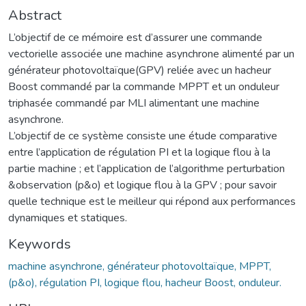
Abstract
L’objectif de ce mémoire est d’assurer une commande
vectorielle associée une machine asynchrone alimenté par un
générateur photovoltaïque(GPV) reliée avec un hacheur
Boost commandé par la commande MPPT et un onduleur
triphasée commandé par MLI alimentant une machine
asynchrone.
L’objectif de ce système consiste une étude comparative
entre l’application de régulation PI et la logique flou à la
partie machine ; et l’application de l’algorithme perturbation
&observation (p&o) et logique flou à la GPV ; pour savoir
quelle technique est le meilleur qui répond aux performances
dynamiques et statiques.
Keywords
machine asynchrone, générateur photovoltaïque, MPPT,
(p&o), régulation PI, logique flou, hacheur Boost, onduleur.