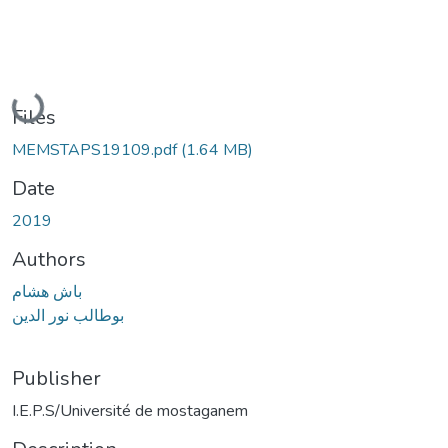
Loading...
Files
MEMSTAPS19109.pdf
(1.64 MB)
Date
2019
Authors
باش هشام
بوطالب نور الدين
Publisher
I.E.P.S/Université de mostaganem