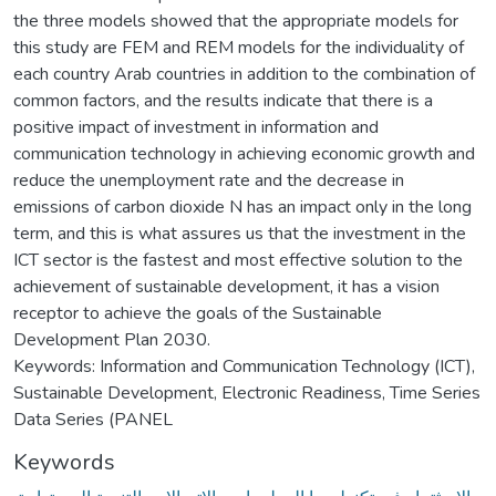
the three models showed that the appropriate models for
this study are FEM and REM models for the individuality of
each country Arab countries in addition to the combination of
common factors, and the results indicate that there is a
positive impact of investment in information and
communication technology in achieving economic growth and
reduce the unemployment rate and the decrease in
emissions of carbon dioxide N has an impact only in the long
term, and this is what assures us that the investment in the
ICT sector is the fastest and most effective solution to the
achievement of sustainable development, it has a vision
receptor to achieve the goals of the Sustainable
Development Plan 2030.
Keywords: Information and Communication Technology (ICT),
Sustainable Development, Electronic Readiness, Time Series
Data Series (PANEL
Keywords