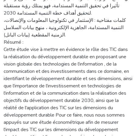
تأثيرا في تحقيق التنمية المستدامة، فهو يمتلك رؤية مستقبلة
لتحقيق أهداف خطة التنمية المستدامة 2030.
كلمات مفتاحية : الإسثتمار في تكنولوجيا المعلومات والإتصالات،
التنمية المستدامة، الجاهزية الإلكترونية ، منهج بيانات السلاسل
الزمنية المقطعية (بيانات البانل).
Résumé :
Cette étude vise à mettre en évidence le rôle des TIC dans
la réalisation du développement durable en proposant une
vision globale des technologies de l'information , de la
communication et des investissements dans ce domaine, en
identifiant le développement durable et ses dimensions, ainsi
que l'importance de l'investissement en technologies de
l'information et de la communication dans la réalisation des
objectifs du développement durable 2030, ainsi que la
réalité de l'application des TIC sur les dimensions du
développement durable Pour ce faire, nous nous sommes
appuyés sur une étude économétrique afin de mesurer
l'impact des TIC sur les dimensions du développement