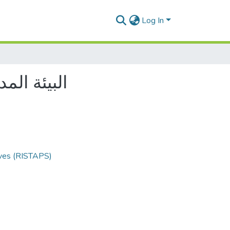
Log In
البيئة الم
ives (RISTAPS)