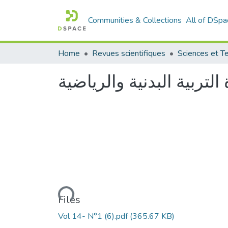
Communities & Collections
All of DSpa
Home
Revues scientifiques
لتربية البدنية والرياضية
Loading...
Files
Vol 14- N°1 (6).pdf
(365.67 KB)