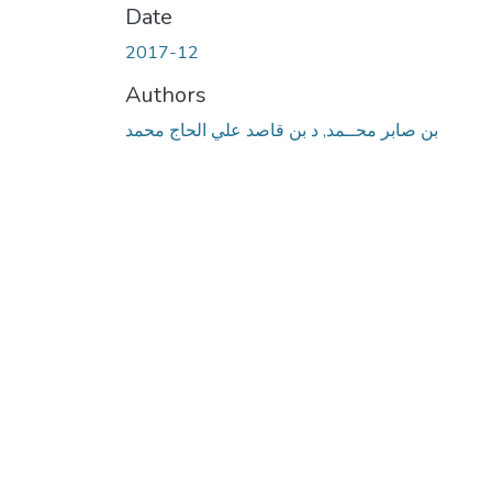
Date
2017-12
Authors
بن صابر محــمد, د بن قاصد علي الحاج محمد