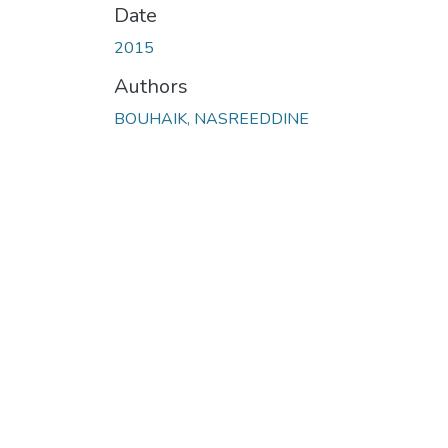
Date
2015
Authors
BOUHAIK, NASREEDDINE