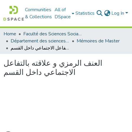
Communities
All of
Statistics
Log In
& Collections
DSpace
Home
Faculté des Sciences Sociales
Département des sciences sociales
Mémoires de Master
العنف الرمزي و علاقته بالتفاعل الاجتماعي داخل القسم
العنف الرمزي و علاقته بالتفاعل
الاجتماعي داخل القسم