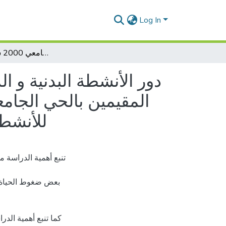
Log In
دور الأنشطة البدنية و الرياضية في التخفيف من بعض ضغوطات الحياة لدى الطلبة المقيمين بالحي الجامعي: دراسة مقارنة بين الطلبة الممارسين و غير الممارسين للأنشطة البدنية و الرياضية بالحي الجامعي 2000 سرير بمستغانم
دور الأنشطة البدنية و 
المقيمين بالحي الجامع
للأنشطة ال
بعض ضغوط الحياة ل