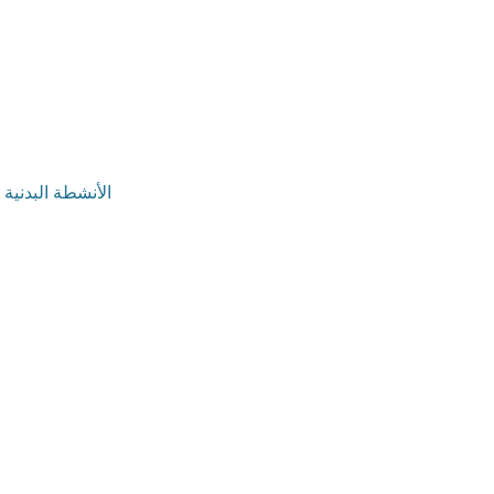
الأنشطة البدنية