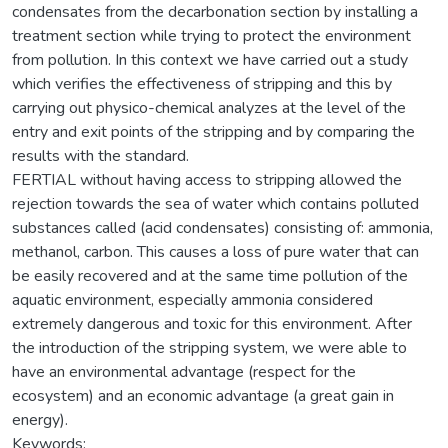
condensates from the decarbonation section by installing a
treatment section while trying to protect the environment
from pollution. In this context we have carried out a study
which verifies the effectiveness of stripping and this by
carrying out physico-chemical analyzes at the level of the
entry and exit points of the stripping and by comparing the
results with the standard.
FERTIAL without having access to stripping allowed the
rejection towards the sea of water which contains polluted
substances called (acid condensates) consisting of: ammonia,
methanol, carbon. This causes a loss of pure water that can
be easily recovered and at the same time pollution of the
aquatic environment, especially ammonia considered
extremely dangerous and toxic for this environment. After
the introduction of the stripping system, we were able to
have an environmental advantage (respect for the
ecosystem) and an economic advantage (a great gain in
energy).
Keywords: