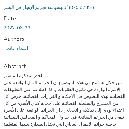
(879.87 KB)
سياسة تجريم الإتجار في البشر.pdf
Date
2022-06-23
Authors
اسماء, غانمي
Abstract
مــلخص مذكرة الماستر
من خلال نستنتج في هذه الموضوع ان الجرائم المال الواقعة على
الأسرة الواردة في قانون العقوبات و كذا إطلاعنا على التطبيقات
القضائية لهذه النصوص في الأحكام و القرارات القضائية، حرص كل
من المشرع والسلطة القضائية على حماية كيان الأسرة من كل
اعتداء يؤدي إلى تفككه و انحلاله إلا أن الجرائم الواقعة على الأسرة
تبقى من الجرائم الشائعة في جداول المحاكم و المجالس القضائية
خاصة جرائم الإهمال العائلي التي تحتل الصدارة سيما المتعلقة