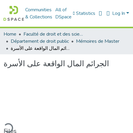
Communities
All of
Statistics
Log In
& Collections
DSpace
Home
Faculté de droit et des sciences politiques
Département de droit public
Mémoires de Master
الجرائم المال الواقعة على الأسرة
الجرائم المال الواقعة على الأسرة
ding...
Files