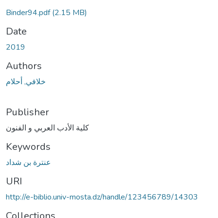
Binder94.pdf
(2.15 MB)
Date
2019
Authors
خلافي, أحلام
Publisher
كلية الأدب العربي و الفنون
Keywords
عنترة بن شداد
URI
http://e-biblio.univ-mosta.dz/handle/123456789/14303
Collections