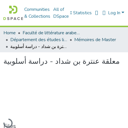
Communities
All of
Statistics
Log In
& Collections
DSpace
Home
Faculté de littérature arabe et des arts
Département des études littéraires et critiques
Mémoires de Master
معلقة عنترة بن شداد - دراسة أسلوبية
معلقة عنترة بن شداد - دراسة أسلوبية
Loading...
Files