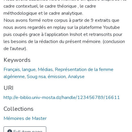
cadre contextuel, le cadre théorique , le cadre
méthodologique et le cadre analytique.
Nous avons formé notre corpus à partir de 9 extraits que
nous avons regardés en replay sur la plateforme Youtube
puis coupés grace à l’application Inshot et retranscrits pour
les besoins de la rédaction du présent mémoire. (conclusion
de l'auteur).
Keywords
Français, langue
,
Médias
,
Représentation de la femme
algérienne
,
Soug nsa, émission
,
Analyse
URI
http://e-biblio.univ-mosta.dz/handle/123456789/16611
Collections
Mémoires de Master
Full item page