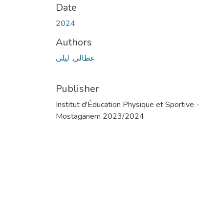
Date
2024
Authors
عطالي, ليلى
Publisher
Institut d'Éducation Physique et Sportive -
Mostaganem 2023/2024