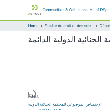
Communities & Collections
All of DSpa
Home
Faculté de droit et des sciences politiques
Dépar
جنائية الدولية الدائمة
Loading...
Files
الإختصاص الموضوعي للمحكمة الجنائية الدولية