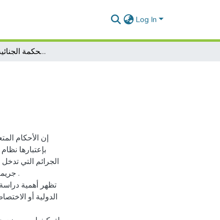
Log In
الإختصاص الموضوعي للمحكمة الجنائية الدولية الدائمة
إن الأحكام الم
بإعتبارها نظام 
الجرائم التي تدخل
جريمة 
تظهر أهمية دراسة 
الدولية أو الاختص