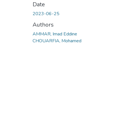
Date
2023-06-25
Authors
AMMAR, Imad Eddine
CHOUARFIA, Mohamed