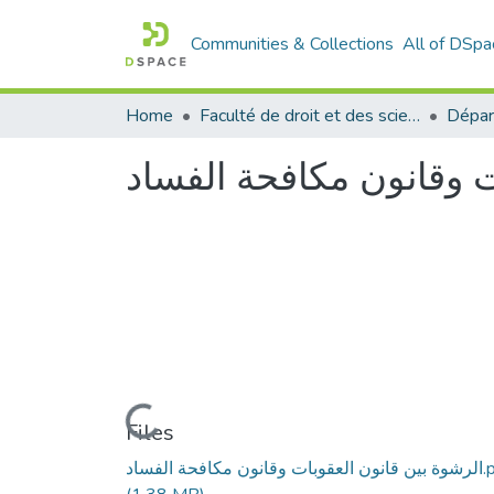
Communities & Collections
All of DSpa
Home
Faculté de droit et des sciences politiques
Dépar
ت وقانون مكافحة الفساد
Loading...
Files
ن مكافحة الفساد.pdf