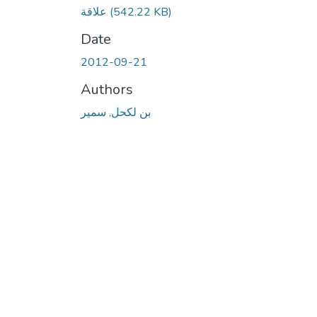
(542.22 KB)
علاقة
Date
2012-09-21
Authors
بن لكحل, سمير