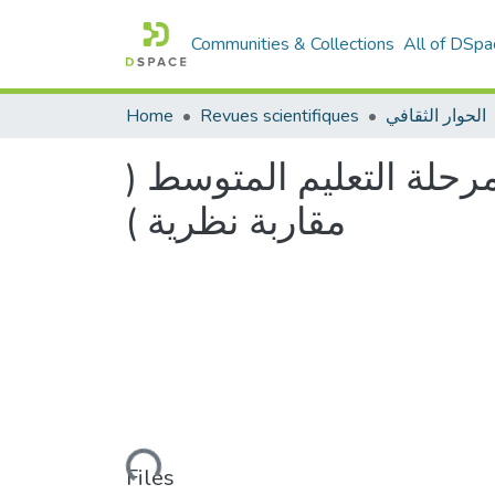
Communities & Collections
All of DSpa
الحوار الثقافي
Revues scientifiques
Home
حلة التعليم المتوسط (
مقاربة نظرية )
Loading...
Files