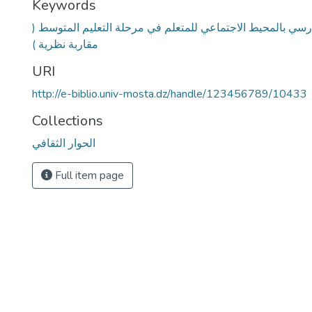
Keywords
سي بالمحيط الاجتماعي للمتعلم في مرحلة التعليم المتوسط (
مقاربة نظرية )
URI
http://e-biblio.univ-mosta.dz/handle/123456789/10433
Collections
الحوار الثقافي
Full item page