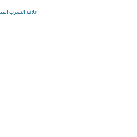
علاقة التسرب المدر