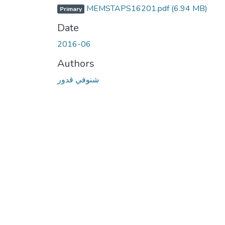
MEMSTAPS16201.pdf
(6.94 MB)
Primary
Date
2016-06
Authors
شنوفي قدور