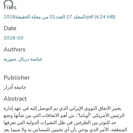
ding...
Files
(4.24 MB)
المجلد 17 العدد01 من مجلة الحقيقة2018.pdf
Date
2018-03
Authors
عباسة دربال, صورية
Publisher
جامعة أدرار
Abstract
يعتبر الاتفاق النووي الإيراني الذي تم التوصل إليه في عهد إدارة
الرئيس الأمريكي ''أوباما''، من أهم الاتفاقات التي من شأنها وضع
حد للتوتر بين الطرفين في ظل التغيرات الدولية التي تعرفها
المنطقة، الأمر الذي يوحي بأن أي تخمين للمساس به ولا سيما بعد