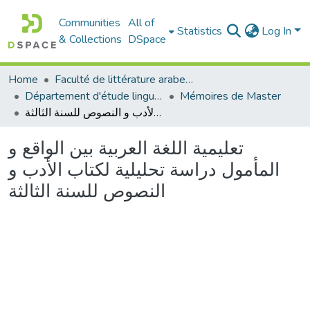
Communities
All of
Statistics
Log In
& Collections
DSpace
Home
Faculté de littérature arabe et des arts
Département d'étude linguistique
Mémoires de Master
تعليمية اللغة العربية بين الواقع و المأمول دراسة تحليلية لكتاب الأدب و النصوص للسنة الثالثة
تعليمية اللغة العربية بين الواقع و
المأمول دراسة تحليلية لكتاب الأدب و
النصوص للسنة الثالثة