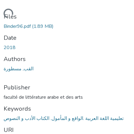
Loading...
Files
Binder96.pdf
(1.89 MB)
Date
2018
Authors
القب, مسطورة
Publisher
faculté de littérature arabe et des arts
Keywords
تعليمية اللغة العربية .الواقع و المأمول. الكتاب الأدب و النصوص
URI