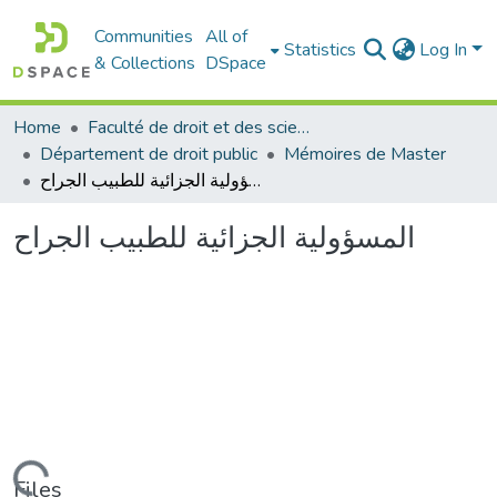
Communities
All of
Statistics
Log In
& Collections
DSpace
Home
Faculté de droit et des sciences politiques
Département de droit public
Mémoires de Master
المسؤولية الجزائية للطبيب الجراح
المسؤولية الجزائية للطبيب الجراح
Files