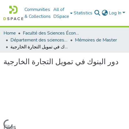
Communities
All of
Statistics
Log In
& Collections
DSpace
Home
Faculté des Sciences Économiques Commerciales et des Sciences de Gestion
Département des sciences commerciales
Mémoires de Master
دور البنوك في تمويل التجارة الخارجية
دور البنوك في تمويل التجارة الخارجية
Loading...
Files