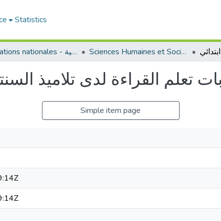
ce
Statistics
Sciences Humaines et Sociales - العلوم الإنسانية والاجتماعية
Publications nationales - منشورات وطنية
ت تعلم القراءة لدى تلاميذ السنتين 
Simple item page
9:14Z
9:14Z