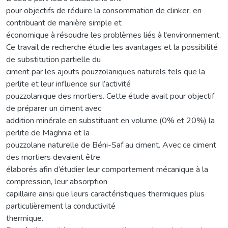
pour objectifs de réduire la consommation de clinker, en
contribuant de manière simple et
économique à résoudre les problèmes liés à l'environnement.
Ce travail de recherche étudie les avantages et la possibilité
de substitution partielle du
ciment par les ajouts pouzzolaniques naturels tels que la
perlite et leur influence sur l’activité
pouzzolanique des mortiers. Cette étude avait pour objectif
de préparer un ciment avec
addition minérale en substituant en volume (0% et 20%) la
perlite de Maghnia et la
pouzzolane naturelle de Béni-Saf au ciment. Avec ce ciment
des mortiers devaient être
élaborés afin d’étudier leur comportement mécanique à la
compression, leur absorption
capillaire ainsi que leurs caractéristiques thermiques plus
particulièrement la conductivité
thermique.