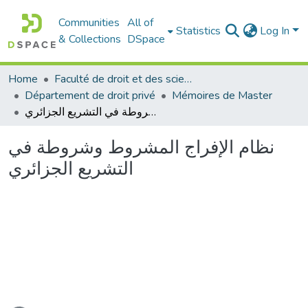
Communities
All of
Statistics
Log In
& Collections
DSpace
Home
Faculté de droit et des sciences politiques
Département de droit privé
Mémoires de Master
نظام الإفراج المشروط وشروطة في التشريع الجزائري
نظام الإفراج المشروط وشروطة في
التشريع الجزائري