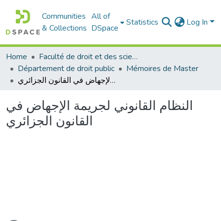
Communities
All of
Statistics
Log In
& Collections
DSpace
Home
Faculté de droit et des sciences politiques
Département de droit public
Mémoires de Master
النظام القانوني لجريمة الإجهاض في القانون الجزائري
النظام القانوني لجريمة الإجهاض في
القانون الجزائري