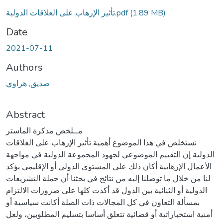
(1.89 MB)
تأثير الإرهاب على العلاقات الدولية.pdf
Date
2021-07-11
Authors
صديق, هراوي
Abstract
مــلخص مذكرة الماستر
نستخلص في هذا الموضوع أهمية تأثير الإرهاب على العلاقات
الدولية إن التقييم الموضوعي لجهود المجموعة الدولية في مواجهة
الأعمال الإرهابية أكان ذلك على المستوى الدولي أو الإقليمي يؤكد
لنا من خلال ما توصلنا إليه من نتائج في بحثنا أن جملة التشريعات
الدولية أو الثنائية بين الدول قد أكدت كلها على ضرورات الالتزام
بمسألة التعاون في كل المجالات ذات الصلة أكانت سياسية أو
أمنية استخباراتية أو قضائية تتعلق أساسا بتسليم المطلوبين، ولعل