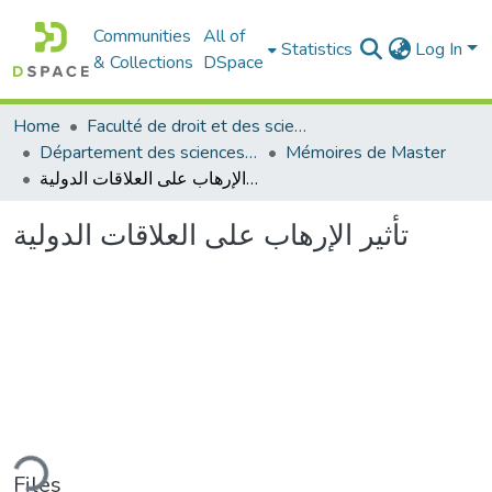
Communities
All of
Statistics
Log In
& Collections
DSpace
Home
Faculté de droit et des sciences politiques
Département des sciences politiques
Mémoires de Master
تأثير الإرهاب على العلاقات الدولية
تأثير الإرهاب على العلاقات الدولية
ding...
Files