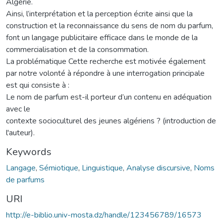
Algérie.
Ainsi, l’interprétation et la perception écrite ainsi que la
construction et la reconnaissance du sens de nom du parfum,
font un langage publicitaire efficace dans le monde de la
commercialisation et de la consommation.
La problématique Cette recherche est motivée également
par notre volonté à répondre à une interrogation principale
est qui consiste à :
Le nom de parfum est-il porteur d’un contenu en adéquation
avec le
contexte socioculturel des jeunes algériens ? (introduction de
l'auteur).
Keywords
Langage
,
Sémiotique
,
Linguistique
,
Analyse discursive
,
Noms
de parfums
URI
http://e-biblio.univ-mosta.dz/handle/123456789/16573