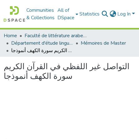
Communities
All of
Statistics
Log In
& Collections
DSpace
Home
Faculté de littérature arabe et des arts
Département d'étude linguistique
Mémoires de Master
التواصل غير اللفظي في القرآن الكريم سورة الكهف أنموذجا
التواصل غير اللفظي في القرآن الكريم
سورة الكهف أنموذجا