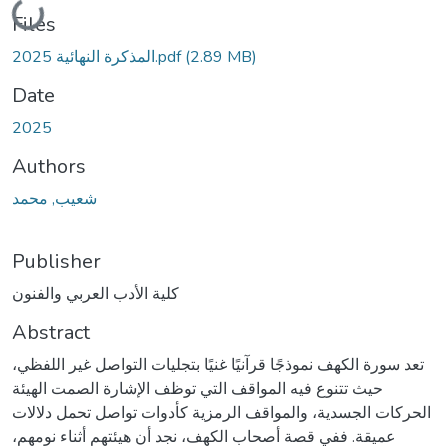
Loading...
Files
المذكرة النهائية 2025.pdf
(2.89 MB)
Date
2025
Authors
شعيب, محمد
Publisher
كلية الأدب العربي والفنون
Abstract
تعد سورة الكهف نموذجًا قرآنيًا غنيًا بتجليات التواصل غير اللفظي،
حيث تتنوع فيه المواقف التي توظف الإشارة الصمت الهيئة
الحركات الجسدية، والمواقف الرمزية كأدوات تواصل تحمل دلالات
عميقة. ففي قصة أصحاب الكهف، نجد أن هيئتهم أثناء نومهم،