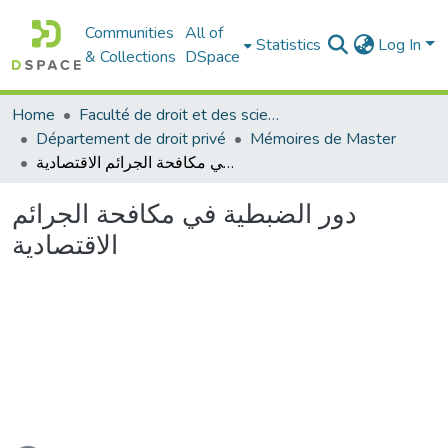
Communities
All of
Statistics
Log In
& Collections
DSpace
Home
Faculté de droit et des sciences politiques
Département de droit privé
Mémoires de Master
دور الضبطية في مكافحة الجرائم الاقتصادية
دور الضبطية في مكافحة الجرائم
الاقتصادية