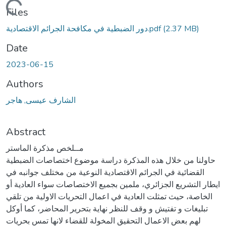
Loading...
Files
(2.37 MB)
دور الضبطية في مكافحة الجرائم الاقتصادية.pdf
Date
2023-06-15
Authors
الشارف عيسى, هاجر
Abstract
مــلخص مذكرة الماستر
حاولنا من خلال هذه المذكرة دراسة موضوع اختصاصات الضبطية
القضائية في الجرائم الاقتصادية النوعية من مختلف جوانبه في
ايطار التشريع الجزائري، ملمين بجميع الاختصاصات سواء العادية أو
الخاصة، حيث تمثلت العادية في اعمال التحريات الاولية من تلقي
تبليغات و تفتيش و وقف للنظر نهاية بتحرير المحاضر، كما أوكل
لهم بعض الاعمال التحقيق المخولة للقضاء لانها تمس بحريات